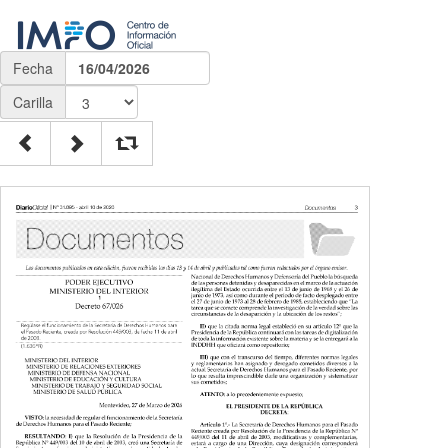
Fecha
16/04/2026
Carilla