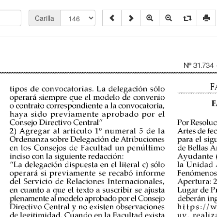
Carilla