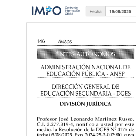
Fecha
19/08/2025