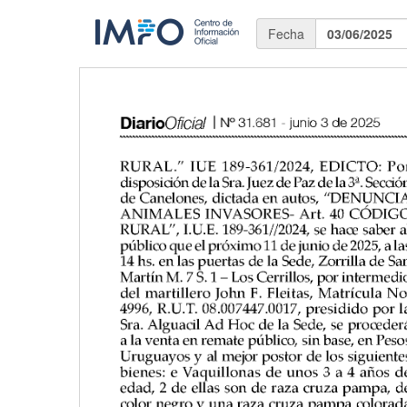
Fecha
03/06/2025