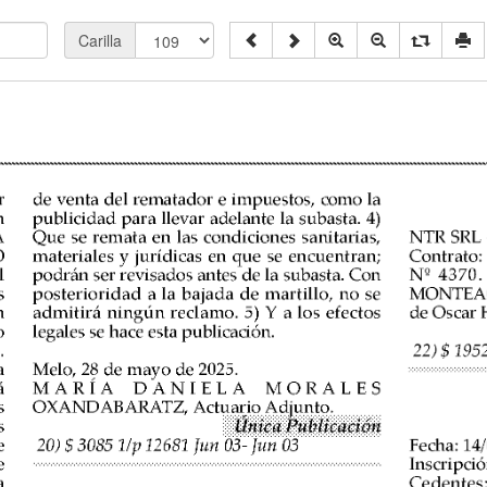
Carilla