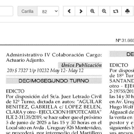
Carilla