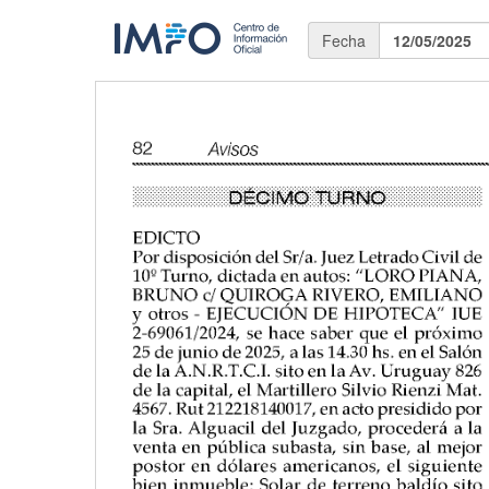
Fecha
12/05/2025