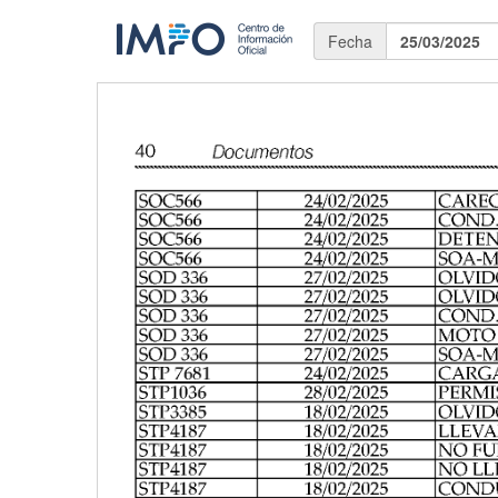
Fecha
25/03/2025