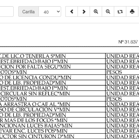
Carilla