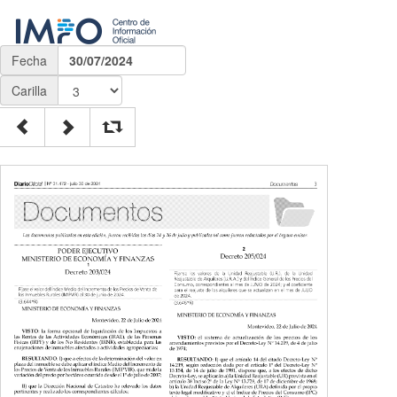
Fecha
30/07/2024
Carilla