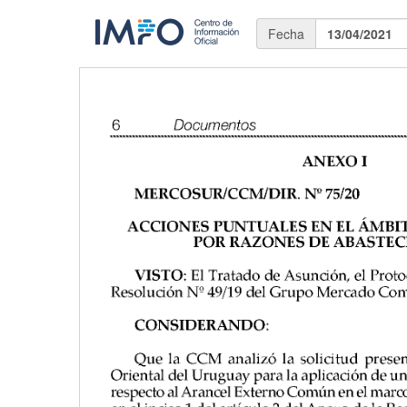
Fecha
13/04/2021