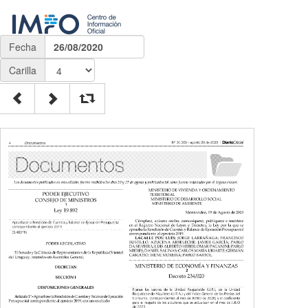
Fecha
26/08/2020
Carilla