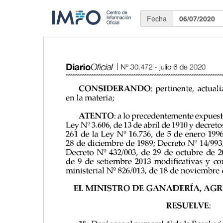
Fecha
06/07/2020