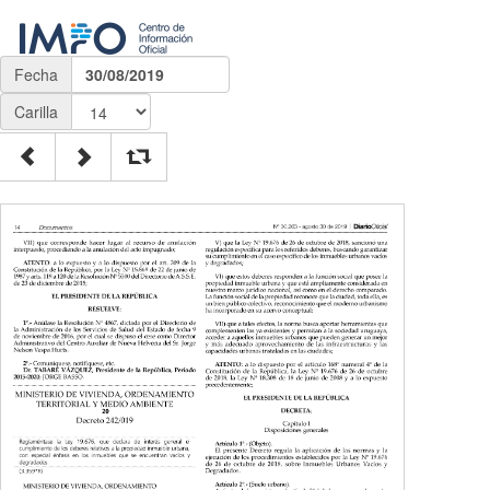
Fecha
30/08/2019
Carilla