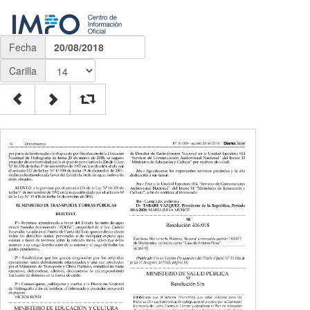
Fecha
20/08/2018
Carilla