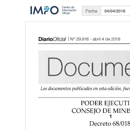
Fecha
04/04/2018