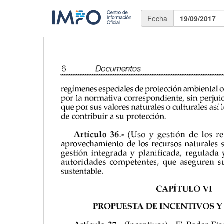
Fecha
19/09/2017