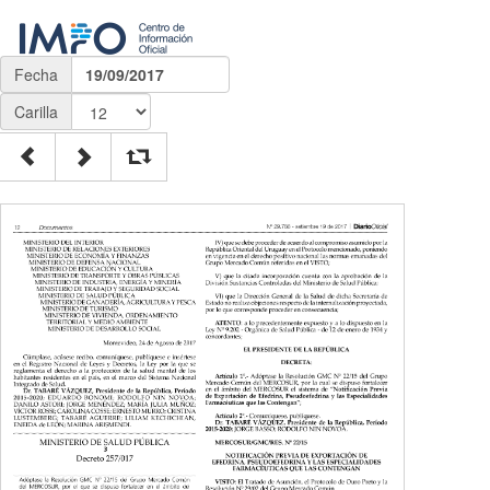
Fecha
19/09/2017
Carilla