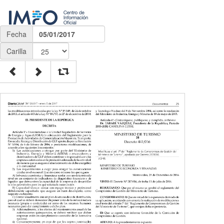
Fecha
05/01/2017
Carilla