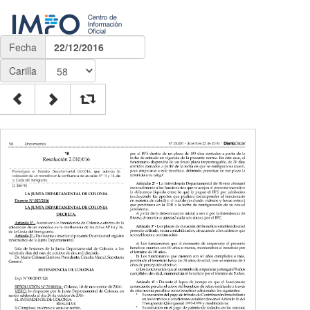
Fecha
22/12/2016
Carilla