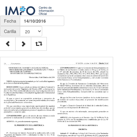
Fecha
14/10/2016
Carilla