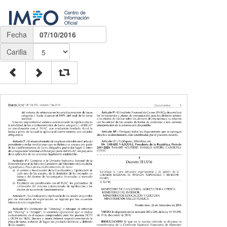
Fecha
07/10/2016
Carilla