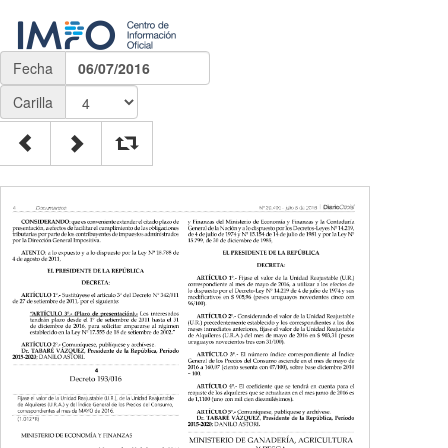
Fecha
06/07/2016
Carilla