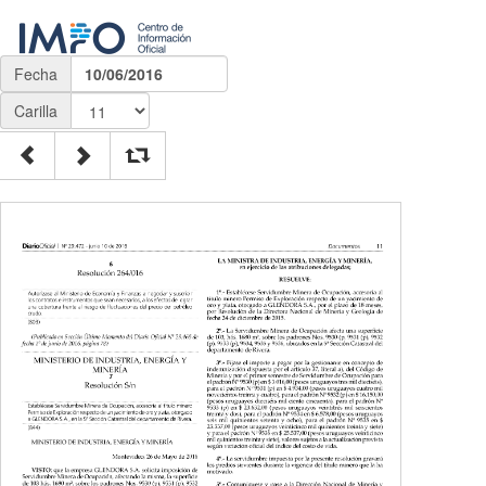
Fecha
10/06/2016
Carilla