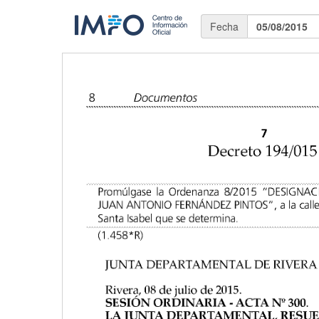
Fecha
05/08/2015