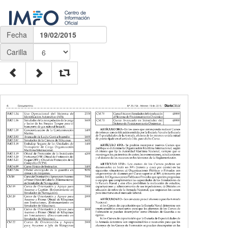
Fecha
19/02/2015
Carilla