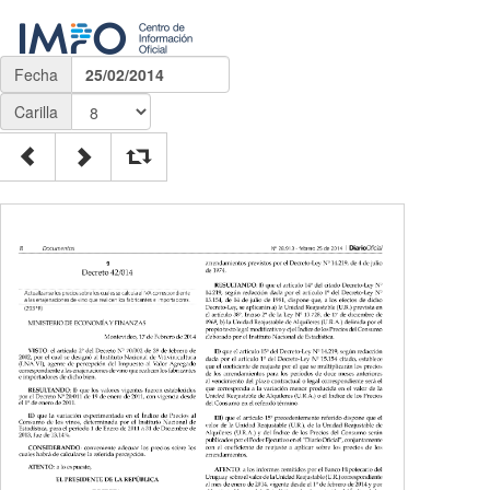
Fecha
25/02/2014
Carilla