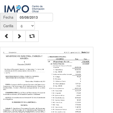
Fecha
05/08/2013
Carilla