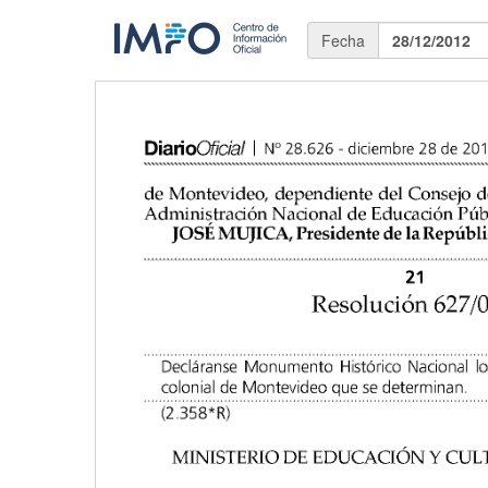
Fecha
28/12/2012