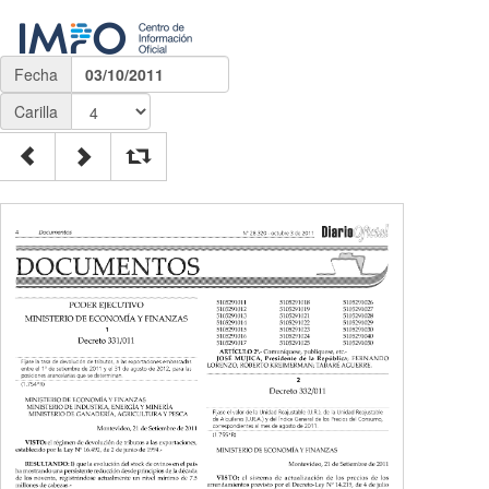
Fecha
03/10/2011
Carilla