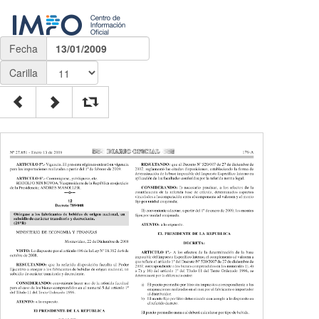
Fecha
13/01/2009
Carilla