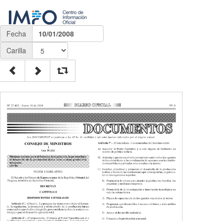
Fecha
10/01/2008
Carilla