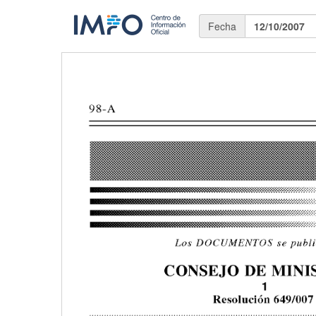
Fecha
12/10/2007