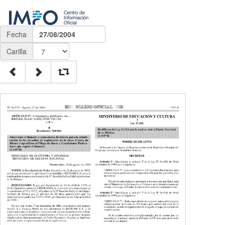
Fecha
27/08/2004
Carilla