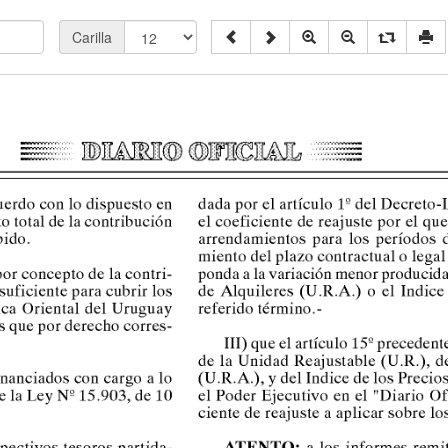
Carilla