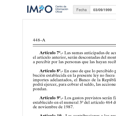
Fecha
03/09/1999