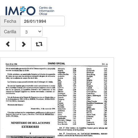
Fecha
26/01/1994
Carilla