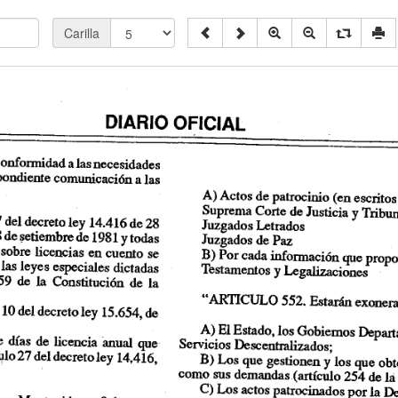
Carilla