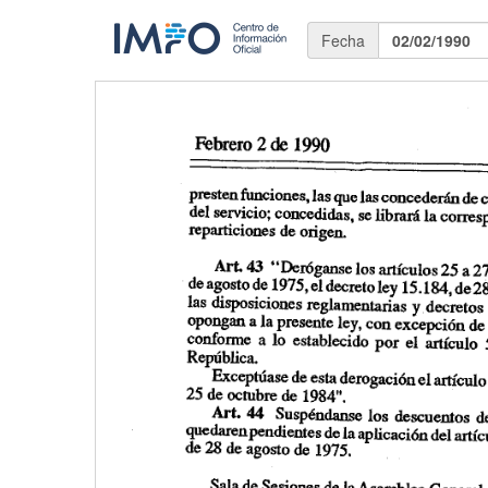
Fecha
02/02/1990