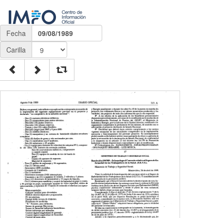
Fecha
09/08/1989
Carilla