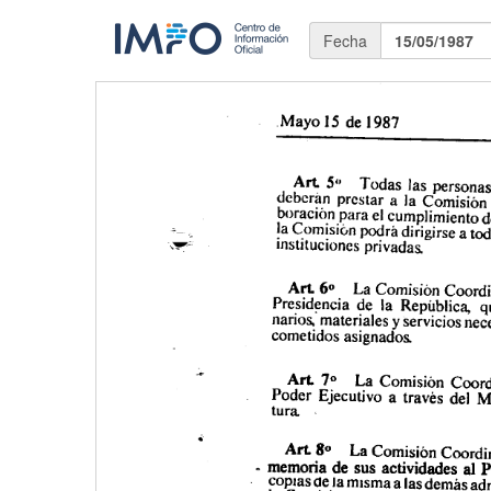
Fecha
15/05/1987