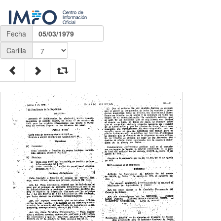
Fecha
05/03/1979
Carilla