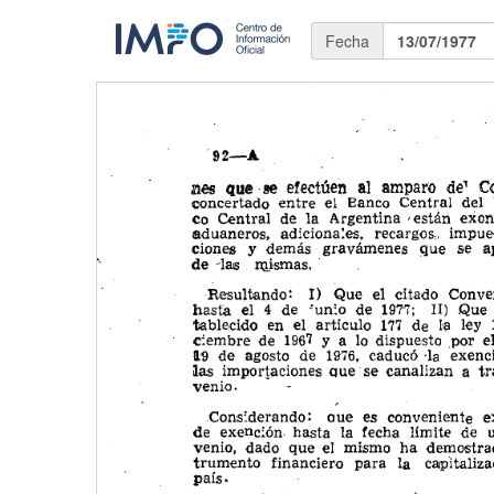
Fecha
13/07/1977