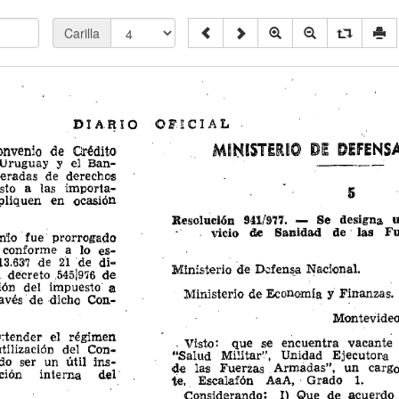
Carilla