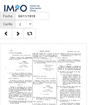
Fecha
04/11/1919
Carilla