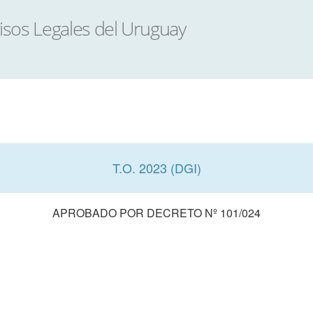
T.O. 2023 (DGI)
APROBADO POR DECRETO Nº 101/024