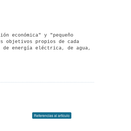
s objetivos propios de cada 
 de energía eléctrica, de agua, 
Referencias al artículo