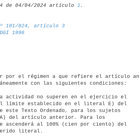
4 de 04/04/2024 artículo 
1
º 101/024, artículo 3
DGI 1996
áneamente con las siguientes condiciones:
