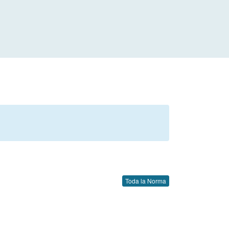
Toda la Norma