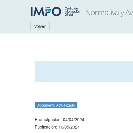
Volver
Documento Actualizado
Promulgación: 04/04/2024
Publicación: 16/05/2024