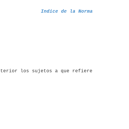
Indice de la Norma