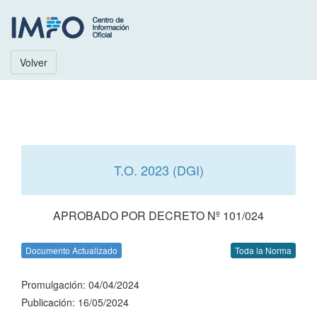
Volver
T.O. 2023 (DGI)
APROBADO POR DECRETO Nº 101/024
Documento Actualizado
Toda la Norma
Promulgación: 04/04/2024
Publicación: 16/05/2024