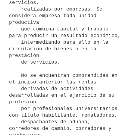
servicios,

    realizadas por empresas. Se 
considera empresa toda unidad 
productiva

    que combina capital y trabajo 
para producir un resultado económico,

    intermediando para ello en la 
circulación de bienes o en la 
prestación

    de servicios.

    No se encuentran comprendidas en 
el inciso anterior las rentas

    derivadas de actividades 
desarrolladas en el ejercicio de su 
profesión

    por profesionales universitarios 
con título habilitante, rematadores,

    despachantes de aduana, 
corredores de cambio, corredores y 