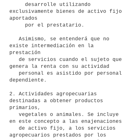
     desarrolle utilizando 
exclusivamente bienes de activo fijo 
aportados

     por el prestatario.

   Asimismo, se entenderá que no 
existe intermediación en la 
prestación

   de servicios cuando el sujeto que 
genera la renta con su actividad

   personal es asistido por personal 
dependiente.

2. Actividades agropecuarias 
destinadas a obtener productos 
primarios,

   vegetales o animales. Se incluye 
en este concepto a las enajenaciones

   de activo fijo, a los servicios 
agropecuarios prestados por los
