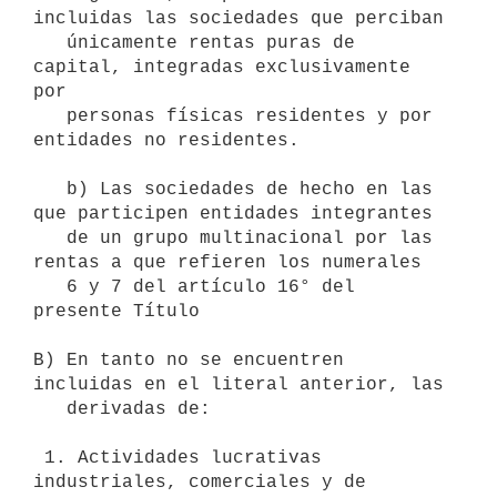
incluidas las sociedades que perciban

   únicamente rentas puras de 
capital, integradas exclusivamente 
por

   personas físicas residentes y por 
entidades no residentes.

   b) Las sociedades de hecho en las 
que participen entidades integrantes

   de un grupo multinacional por las 
rentas a que refieren los numerales

   6 y 7 del artículo 16° del 
presente Título

B) En tanto no se encuentren 
incluidas en el literal anterior, las

   derivadas de:

 1. Actividades lucrativas 
industriales, comerciales y de 