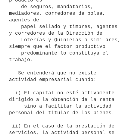
productores

    de seguros, mandatarios, 
mediadores, corredores de bolsa, 
agentes de

    papel sellado y timbres, agentes 
y corredores de la Dirección de

    Loterías y Quinielas o similares, 
siempre que el factor productivo

    predominante lo constituya el 
trabajo.

   Se entenderá que no existe 
actividad empresarial cuando:

  i) El capital no esté activamente 
dirigido a la obtención de la renta

     sino a facilitar la actividad 
personal del titular de los bienes.

 ii) En el caso de la prestación de 
servicios, la actividad personal se 
