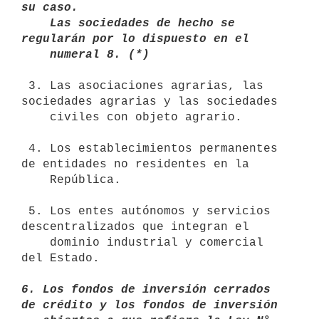
su caso.

    Las sociedades de hecho se 
regularán por lo dispuesto en el 

    numeral 8. (*)
 3. Las asociaciones agrarias, las 
sociedades agrarias y las sociedades

    civiles con objeto agrario.

 4. Los establecimientos permanentes 
de entidades no residentes en la

    República.

 5. Los entes autónomos y servicios 
descentralizados que integran el

    dominio industrial y comercial 
del Estado.

6. Los fondos de inversión cerrados 
de crédito y los fondos de inversión
