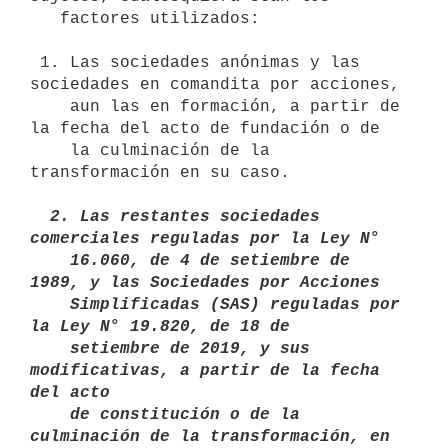
   factores utilizados:

 1. Las sociedades anónimas y las 
sociedades en comandita por acciones,

    aun las en formación, a partir de 
la fecha del acto de fundación o de

    la culminación de la 
transformación en su caso.

  2. Las restantes sociedades 
comerciales reguladas por la Ley N°

    16.060, de 4 de setiembre de 
1989, y las Sociedades por Acciones    

    Simplificadas (SAS) reguladas por 
la Ley N° 19.820, de 18 de 

    setiembre de 2019, y sus 
modificativas, a partir de la fecha 
del acto

    de constitución o de la 
culminación de la transformación, en 