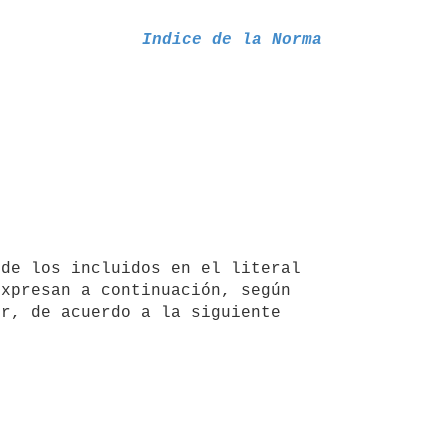
Indice de la Norma
xpresan a continuación, según 
r, de acuerdo a la siguiente 