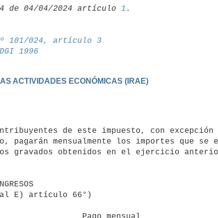
4 de 04/04/2024 artículo 
1
º 101/024, artículo 3
DGI 1996
 LAS ACTIVIDADES ECONÓMICAS (IRAE)
o, pagarán mensualmente los importes que se e
os gravados obtenidos en el ejercicio anterio
                 Pago mensual
