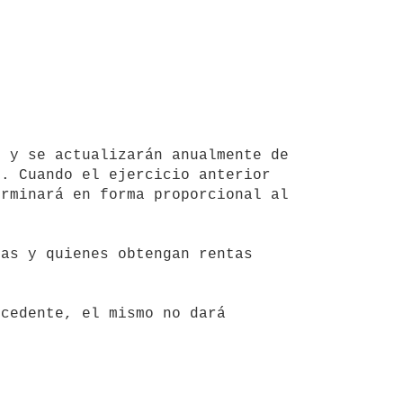
. Cuando el ejercicio anterior 
rminará en forma proporcional al 