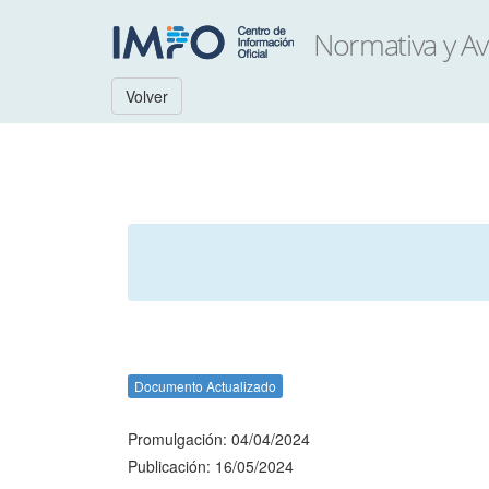
Volver
Documento Actualizado
Promulgación: 04/04/2024
Publicación: 16/05/2024