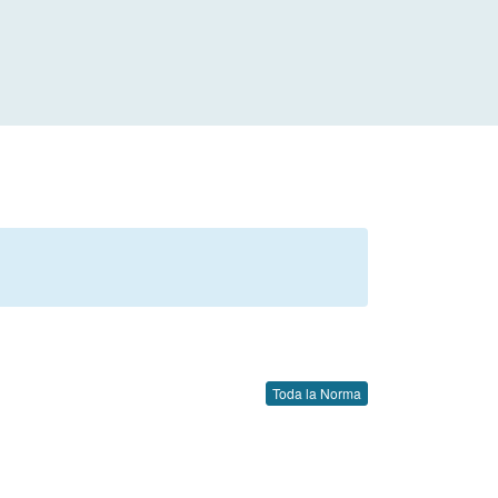
Toda la Norma