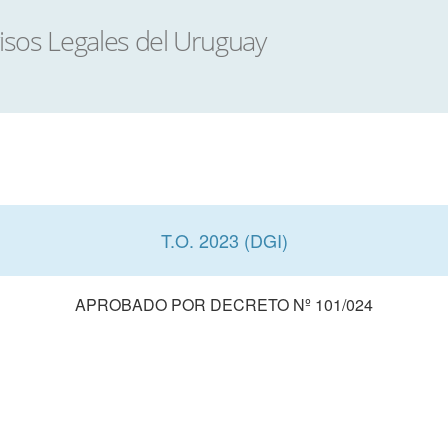
T.O. 2023 (DGI)
APROBADO POR DECRETO Nº 101/024