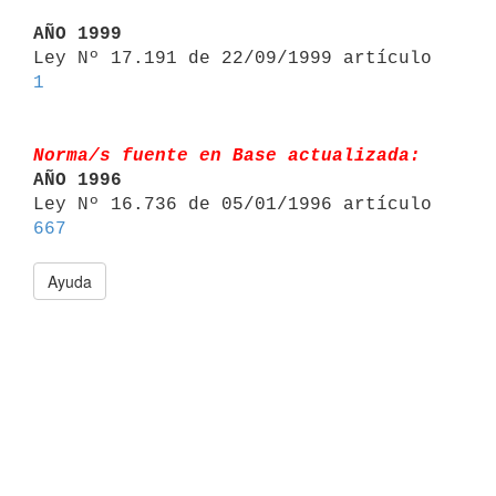
AÑO 1999

Ley Nº 17.191 de 22/09/1999 artículo 
1
Norma/s fuente en Base actualizada:
AÑO 1996

Ley Nº 16.736 de 05/01/1996 artículo 
667
Ayuda