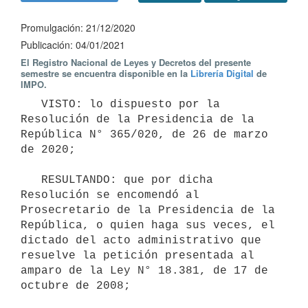
Promulgación: 21/12/2020
Publicación: 04/01/2021
El Registro Nacional de Leyes y Decretos del presente
semestre se encuentra disponible en la
Librería Digital
de
IMPO.
   VISTO: lo dispuesto por la 
Resolución de la Presidencia de la 
República N° 365/020, de 26 de marzo 
de 2020;

   RESULTANDO: que por dicha 
Resolución se encomendó al 
Prosecretario de la Presidencia de la 
República, o quien haga sus veces, el 
dictado del acto administrativo que 
resuelve la petición presentada al 
amparo de la Ley N° 18.381, de 17 de 
octubre de 2008;
