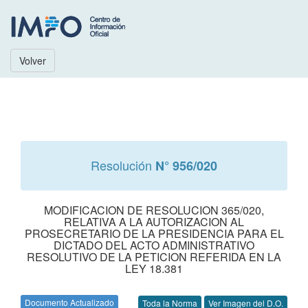
Volver
Resolución
N° 956/020
MODIFICACION DE RESOLUCION 365/020,
RELATIVA A LA AUTORIZACION AL
PROSECRETARIO DE LA PRESIDENCIA PARA EL
DICTADO DEL ACTO ADMINISTRATIVO
RESOLUTIVO DE LA PETICION REFERIDA EN LA
LEY 18.381
Documento Actualizado
Toda la Norma
Ver Imagen del D.O.