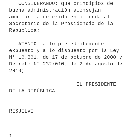
   CONSIDERANDO: que principios de 
buena administración aconsejan 
ampliar la referida encomienda al 
Secretario de la Presidencia de la 
República; 

   ATENTO: a lo precedentemente 
expuesto y a lo dispuesto por la Ley 
N° 18.381, de 17 de octubre de 2008 y 
Decreto N° 232/010, de 2 de agosto de 
2010;

                      EL PRESIDENTE 
DE LA REPÚBLICA

1