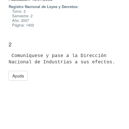
Registro Nacional de Leyes y Decretos:
Tomo: 2
Semestre: 2
Año: 2007
Página: 1402
2
 Comuníquese y pase a la Dirección 
Ayuda