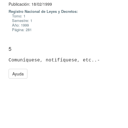
Publicación: 18/02/1999
Registro Nacional de Leyes y Decretos:
Tomo: 1
Semestre: 1
Año: 1999
Página: 281
5
Ayuda