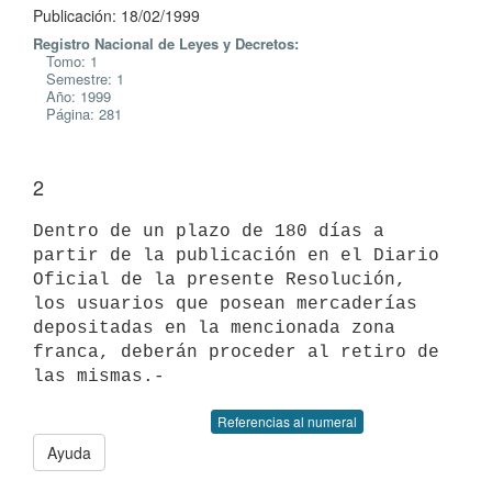
Publicación: 18/02/1999
Registro Nacional de Leyes y Decretos:
Tomo: 1
Semestre: 1
Año: 1999
Página: 281
2
Dentro de un plazo de 180 días a 
partir de la publicación en el Diario

Oficial de la presente Resolución, 
los usuarios que posean mercaderías

depositadas en la mencionada zona 
franca, deberán proceder al retiro de

Referencias al numeral
Ayuda