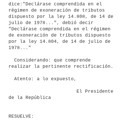
dice:"Declárase comprendida en el 
régimen de exoneración de tributos

dispuesto por la ley 14.808, de 14 de 
julio de 1978...", debió decir

"Declárase comprendida en el régimen 
de exoneración de tributos dispuesto

por la ley 14.804, de 14 de julio de 
1978..."

  Considerando: que comprende 
realizar la pertinente rectificación.

  Atento: a lo expuesto,

                        El Presidente 
de la República
