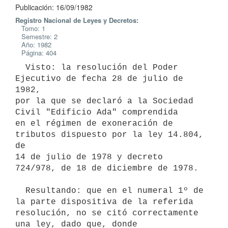
Publicación: 16/09/1982
Registro Nacional de Leyes y Decretos:
Tomo: 1
Semestre: 2
Año: 1982
Página: 404
  Visto: la resolución del Poder 
Ejecutivo de fecha 28 de julio de 
1982,

por la que se declaró a la Sociedad 
Civil "Edificio Ada" comprendida

en el régimen de exoneración de 
tributos dispuesto por la ley 14.804, 
de

14 de julio de 1978 y decreto 
724/978, de 18 de diciembre de 1978.

  Resultando: que en el numeral 1º de 
la parte dispositiva de la referida

resolución, no se citó correctamente 
una ley, dado que, donde
