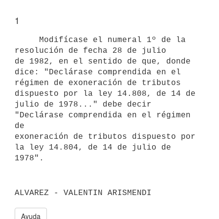
1
     Modifícase el numeral 1º de la 
resolución de fecha 28 de julio

de 1982, en el sentido de que, donde 
dice: "Declárase comprendida en el

régimen de exoneración de tributos 
dispuesto por la ley 14.808, de 14 de

julio de 1978..." debe decir 
"Declárase comprendida en el régimen 
de

exoneración de tributos dispuesto por 
la ley 14.804, de 14 de julio de

Ayuda