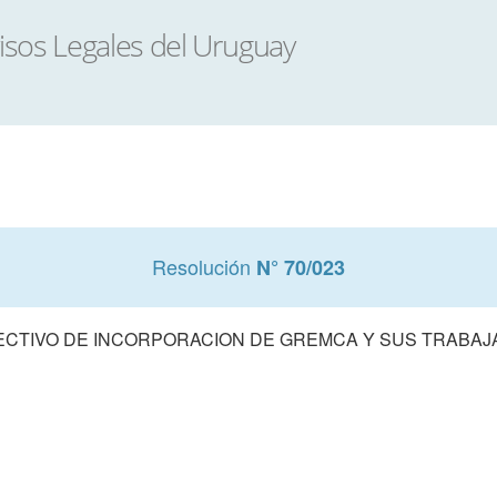
Resolución
N° 70/023
CTIVO DE INCORPORACION DE GREMCA Y SUS TRABAJAD