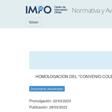
Volver
HOMOLOGACION DEL "CONVENIO COLE
Documento Actualizado
Promulgación: 22/03/2023
Publicación: 28/03/2023