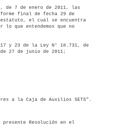
forme final de fecha 29 de 
estatuto, el cual se encuentra 
r lo que entendemos que no 
de 27 de junio de 2011;
