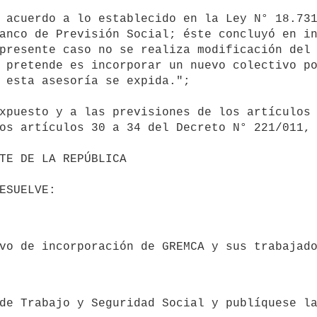
anco de Previsión Social; éste concluyó en in
presente caso no se realiza modificación del 
 pretende es incorporar un nuevo colectivo po
 esta asesoría se expida.";

os artículos 30 a 34 del Decreto N° 221/011, 