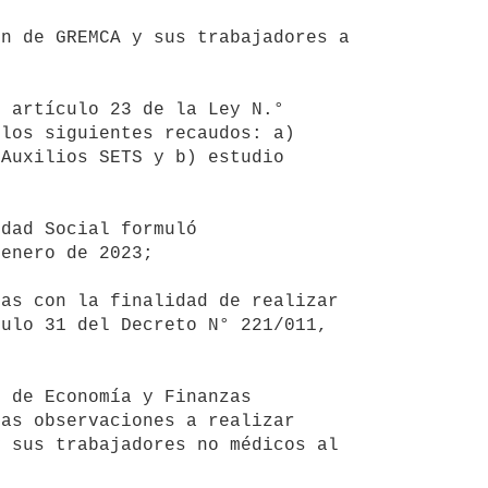
los siguientes recaudos: a) 
Auxilios SETS y b) estudio 


enero de 2023;

ulo 31 del Decreto N° 221/011, 
as observaciones a realizar 
 sus trabajadores no médicos al 