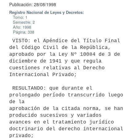
Publicación: 28/08/1998
Registro Nacional de Leyes y Decretos:
Tomo: 1
Semestre: 2
Año: 1998
Página: 338
 VISTO: el Apéndice del Título Final 
del Código Civil de la República,

aprobado por la Ley Nº 10084 de 3 de 
diciembre de 1941 y que regula

cuestiones relativas al Derecho 
Internacional Privado;

 RESULTANDO: que durante el 
prolongado período transcurrido luego 
de la

aprobación de la citada norma, se han 
producido sucesivos y variados

avances en el tratamiento jurídico 
doctrinario del derecho internacional

privado;
