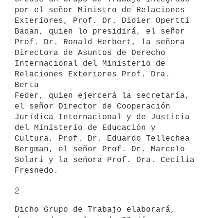
por el señor Ministro de Relaciones

Exteriores, Prof. Dr. Didier Opertti 
Badan, quien lo presidirá, el señor

Prof. Dr. Ronald Herbert, la señora 
Directora de Asuntos de Derecho

Internacional del Ministerio de 
Relaciones Exteriores Prof. Dra. 
Berta

Feder, quien ejercerá la secretaría, 
el señor Director de Cooperación

Jurídica Internacional y de Justicia 
del Ministerio de Educación y

Cultura, Prof. Dr. Eduardo Tellechea 
Bergman, el señor Prof. Dr. Marcelo

Solari y la señora Prof. Dra. Cecilia 
2
Dicho Grupo de Trabajo elaborará, 