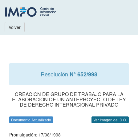
Volver
Resolución
N° 652/998
CREACION DE GRUPO DE TRABAJO PARA LA
ELABORACION DE UN ANTEPROYECTO DE LEY
DE DERECHO INTERNACIONAL PRIVADO
Documento Actualizado
Ver Imagen del D.O.
Promulgación: 17/08/1998