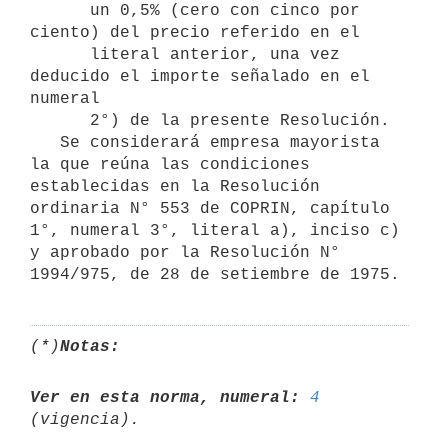
      un 0,5% (cero con cinco por 
ciento) del precio referido en el  

      literal anterior, una vez 
deducido el importe señalado en el 
numeral    

      2°) de la presente Resolución.

   Se considerará empresa mayorista 
la que reúna las condiciones 
establecidas en la Resolución 
ordinaria N° 553 de COPRIN, capítulo 
1°, numeral 3°, literal a), inciso c) 
y aprobado por la Resolución N° 
(*)
Notas:
Ver en esta norma, numeral:
4