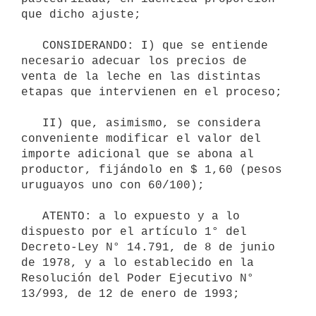
que dicho ajuste;

   CONSIDERANDO: I) que se entiende 
necesario adecuar los precios de 
venta de la leche en las distintas 
etapas que intervienen en el proceso;

   II) que, asimismo, se considera 
conveniente modificar el valor del 
importe adicional que se abona al 
productor, fijándolo en $ 1,60 (pesos 
uruguayos uno con 60/100);

   ATENTO: a lo expuesto y a lo 
dispuesto por el artículo 1° del 
Decreto-Ley N° 14.791, de 8 de junio 
de 1978, y a lo establecido en la 
Resolución del Poder Ejecutivo N° 
13/993, de 12 de enero de 1993;
