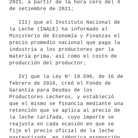
2021, a partir de la hora cero del 4 
de setiembre de 2021;

   III) que el Instituto Nacional de 
la Leche (INALE) ha informado al 
Ministerio de Economía y Finanzas el 
precio promedio nacional que paga la 
industria a los productores por la 
materia prima, así como el costo de 
producción del productor;

   IV) que la Ley N° 19.596, de 16 de 
febrero de 2018, creó el Fondo de 
Garantía para Deudas de los 
Productores Lecheros, y estableció 
que el mismo se financia mediante una 
retención que se aplica al precio de 
la leche tarifada, cuyo importe se 
reajusta en cada ocasión en que se 
fije el precio oficial de la leche 
pasteurizada, en idéntica proporción 