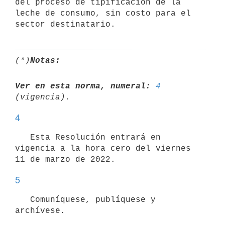
del proceso de tipificación de la 
leche de consumo, sin costo para el 
(*)
Notas:
Ver en esta norma, numeral:
4
4
   Esta Resolución entrará en 
vigencia a la hora cero del viernes 
5
   Comuníquese, publíquese y 