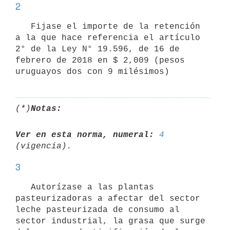
2
   Fijase el importe de la retención 
a la que hace referencia el artículo 
2° de la Ley N° 19.596, de 16 de 
febrero de 2018 en $ 2,009 (pesos 
(*)
Notas:
Ver en esta norma, numeral:
4
3
   Autorízase a las plantas 
pasteurizadoras a afectar del sector 
leche pasteurizada de consumo al 
sector industrial, la grasa que surge 